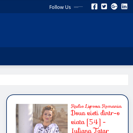
Follow Us