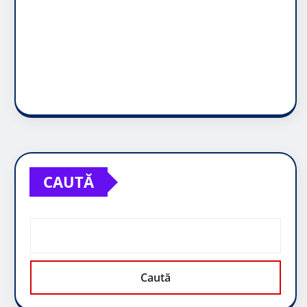
CAUTĂ
Caută