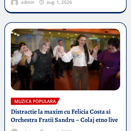
admin
aug. 1, 2026
MUZICA POPULARA
Distractie la maxim cu Felicia Costa si
Orchestra Fratii Sandru – Colaj etno live