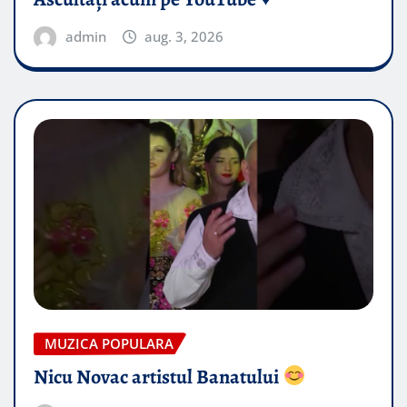
admin
aug. 3, 2026
MUZICA POPULARA
Nicu Novac artistul Banatului