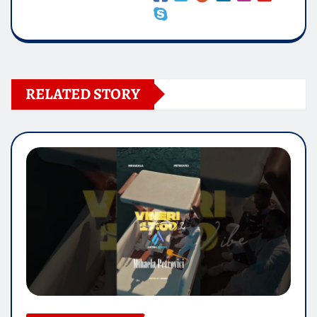
RELATED STORY