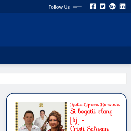
Follow Us