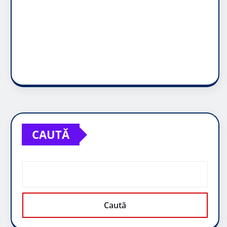
CAUTĂ
Caută