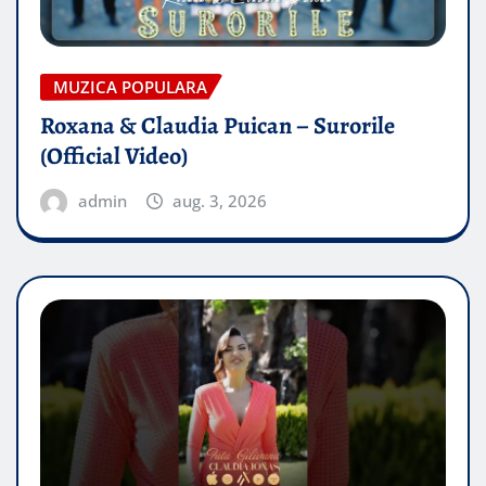
MUZICA POPULARA
Roxana & Claudia Puican – Surorile
(Official Video)
admin
aug. 3, 2026