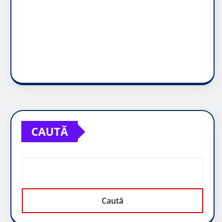
CAUTĂ
Caută