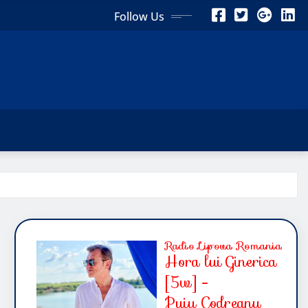
Follow Us