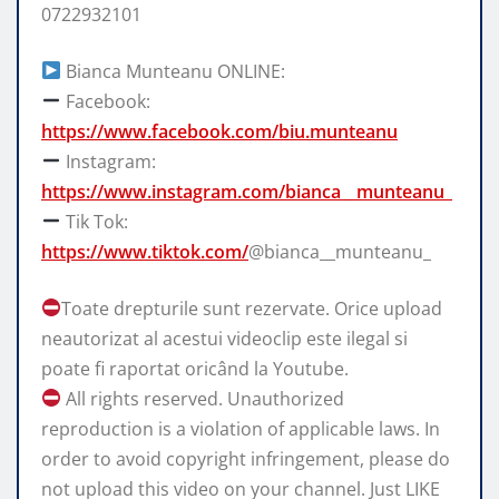
0722932101
Bianca Munteanu ONLINE:
Facebook:
https://www.facebook.com/biu.munteanu
Instagram:
https://www.instagram.com/bianca__munteanu_
Tik Tok:
https://www.tiktok.com/
@bianca__munteanu_
Toate drepturile sunt rezervate. Orice upload
neautorizat al acestui videoclip este ilegal si
poate fi raportat oricând la Youtube.
All rights reserved. Unauthorized
reproduction is a violation of applicable laws. In
order to avoid copyright infringement, please do
not upload this video on your channel. Just LIKE