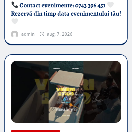
Contact evenimente: 0743 396 451
Rezervă din timp data evenimentului tău!
admin
aug. 7, 2026