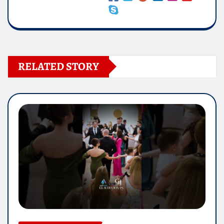
RELATED STORY