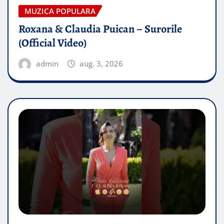
MUZICA POPULARA
Roxana & Claudia Puican – Surorile
(Official Video)
admin
aug. 3, 2026