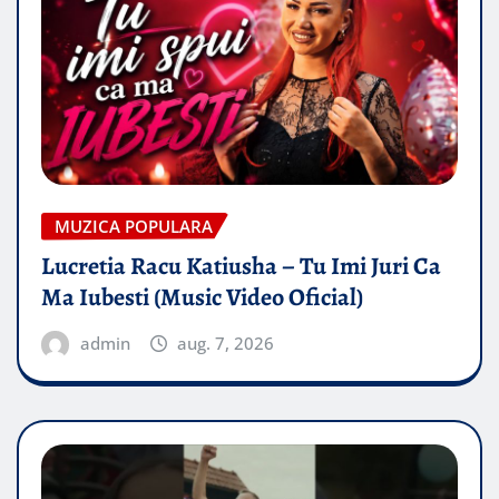
MUZICA POPULARA
Lucretia Racu Katiusha – Tu Imi Juri Ca
Ma Iubesti (Music Video Oficial)
admin
aug. 7, 2026