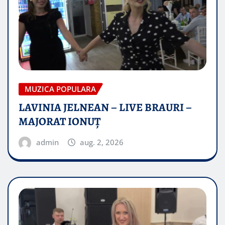
MUZICA POPULARA
LAVINIA JELNEAN – LIVE BRAURI –
MAJORAT IONUŢ
admin
aug. 2, 2026