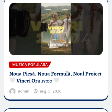
MUZICA POPULARA
Noua Piesă, Noua Formulă, Noul Proiect
Vineri Ora 17:00
admin
aug. 5, 2026