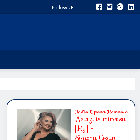
Follow Us