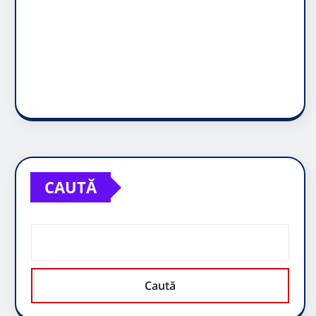
CAUTĂ
Caută