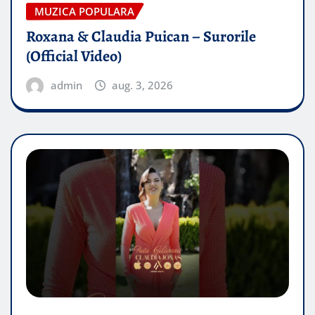
MUZICA POPULARA
Roxana & Claudia Puican – Surorile
(Official Video)
admin
aug. 3, 2026