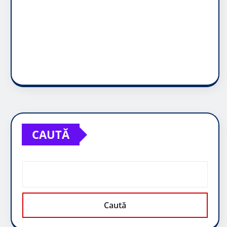
CAUTĂ
Caută