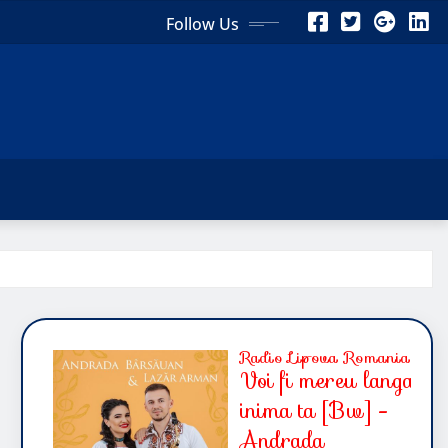
Follow Us