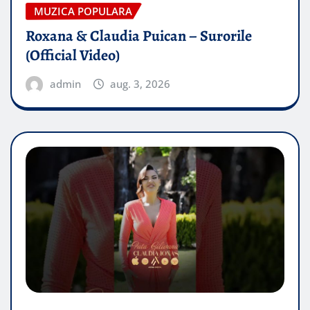
MUZICA POPULARA
Roxana & Claudia Puican – Surorile
(Official Video)
admin
aug. 3, 2026