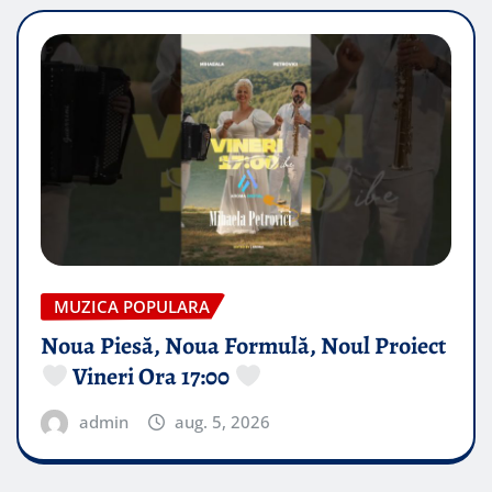
MUZICA POPULARA
Noua Piesă, Noua Formulă, Noul Proiect
Vineri Ora 17:00
admin
aug. 5, 2026