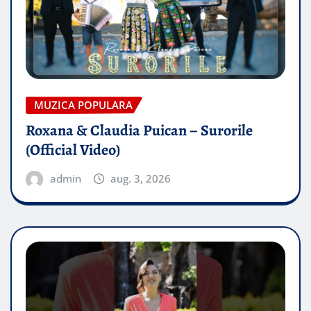
MUZICA POPULARA
Roxana & Claudia Puican – Surorile
(Official Video)
admin
aug. 3, 2026