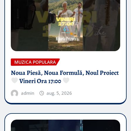
MUZICA POPULARA
Noua Piesă, Noua Formulă, Noul Proiect
Vineri Ora 17:00
admin
aug. 5, 2026