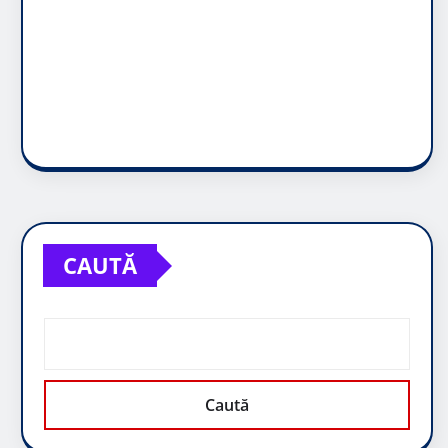
CAUTĂ
Caută