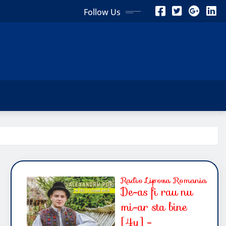
Follow Us