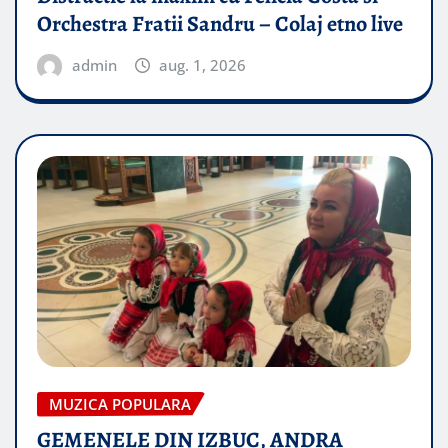
Orchestra Fratii Sandru – Colaj etno live
admin
aug. 1, 2026
MUZICA POPULARA
GEMENELE DIN IZBUC, ANDRA