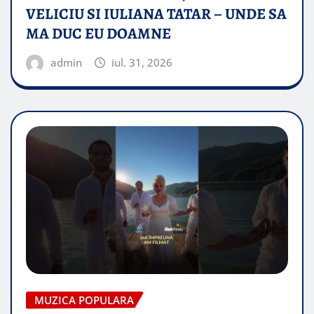
VELICIU SI IULIANA TATAR – UNDE SA
MA DUC EU DOAMNE
admin
iul. 31, 2026
MUZICA POPULARA