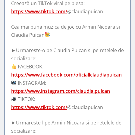
Creează un TikTok viral pe piesa:
https://www.tiktok.com/
@claudiapuican
Cea mai buna muzica de joc cu Armin Nicoara si
Claudia Puican
►Urmareste-o pe Claudia Puican si pe retelele de
socializare:
FACEBOOK:
https://www.facebook.com/oficiallclaudiapuican
INSTAGRAM:
https://www.instagram.com/claudia.puican
TIKTOK:
https://www.tiktok.com/
@claudiapuican
►Urmareste-l pe Armin Nicoara si pe retelele de
socializare: