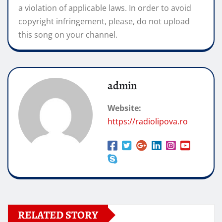
a violation of applicable laws. In order to avoid
copyright infringement, please, do not upload
this song on your channel.
admin
Website:
https://radiolipova.ro
RELATED STORY