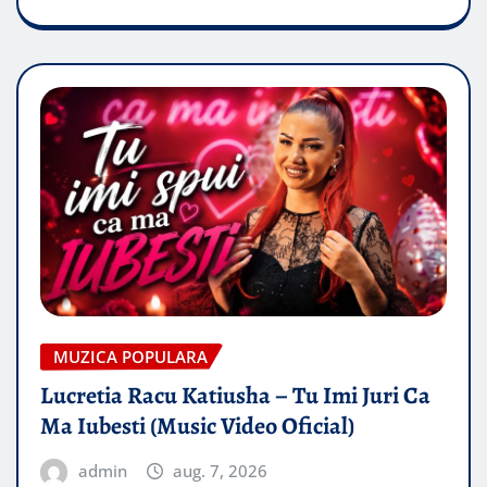
MUZICA POPULARA
Lucretia Racu Katiusha – Tu Imi Juri Ca
Ma Iubesti (Music Video Oficial)
admin
aug. 7, 2026