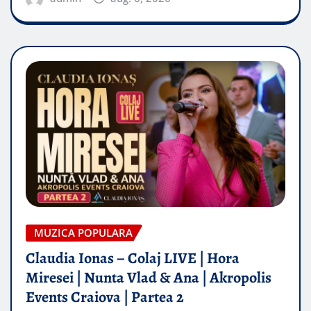
MUZICA POPULARA
Claudia Ionas – Colaj LIVE | Hora
Miresei | Nunta Vlad & Ana | Akropolis
Events Craiova | Partea 2