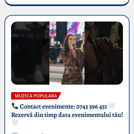
MUZICA POPULARA
Contact evenimente: 0743 396 451
Rezervă din timp data evenimentului tău!