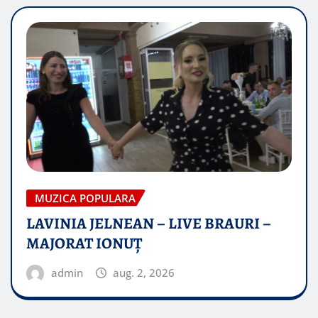
MUZICA POPULARA
LAVINIA JELNEAN – LIVE BRAURI –
MAJORAT IONUŢ
admin
aug. 2, 2026