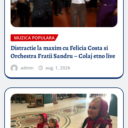
MUZICA POPULARA
Distractie la maxim cu Felicia Costa si
Orchestra Fratii Sandru – Colaj etno live
admin
aug. 1, 2026