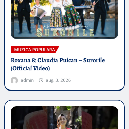
MUZICA POPULARA
Roxana & Claudia Puican – Surorile
(Official Video)
admin
aug. 3, 2026