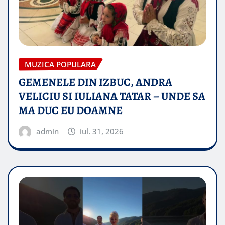
MUZICA POPULARA
GEMENELE DIN IZBUC, ANDRA
VELICIU SI IULIANA TATAR – UNDE SA
MA DUC EU DOAMNE
admin
iul. 31, 2026