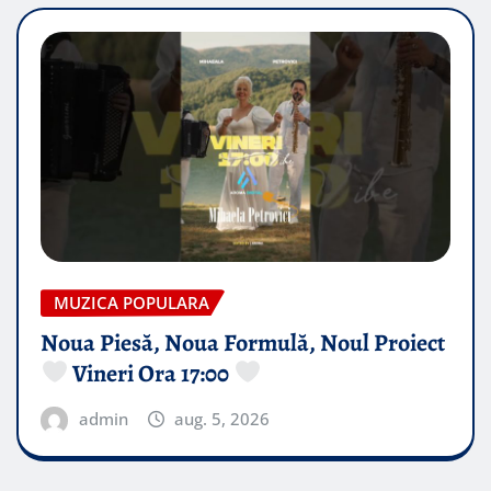
MUZICA POPULARA
Noua Piesă, Noua Formulă, Noul Proiect
Vineri Ora 17:00
admin
aug. 5, 2026