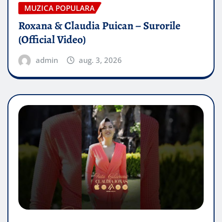
MUZICA POPULARA
Roxana & Claudia Puican – Surorile
(Official Video)
admin
aug. 3, 2026