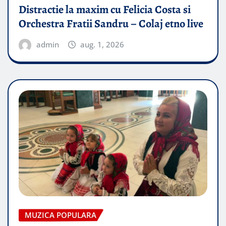
Distractie la maxim cu Felicia Costa si
Orchestra Fratii Sandru – Colaj etno live
admin
aug. 1, 2026
MUZICA POPULARA