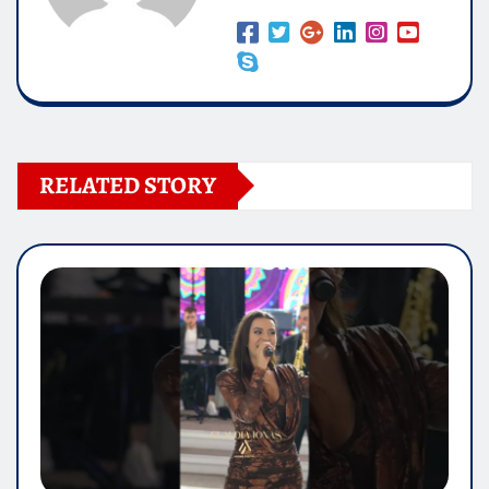
RELATED STORY