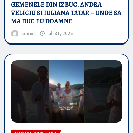
GEMENELE DIN IZBUC, ANDRA
VELICIU SI IULIANA TATAR – UNDE SA
MA DUC EU DOAMNE
admin
iul. 31, 2026