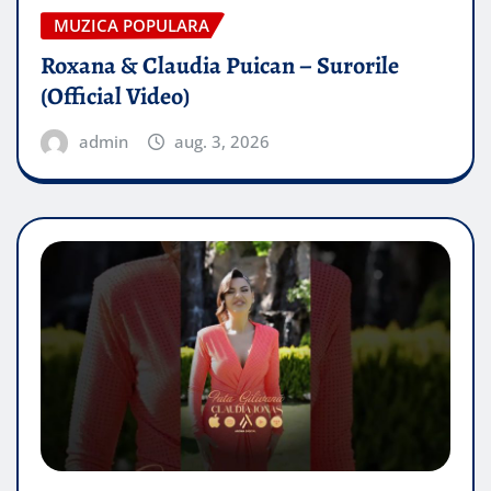
MUZICA POPULARA
Roxana & Claudia Puican – Surorile
(Official Video)
admin
aug. 3, 2026