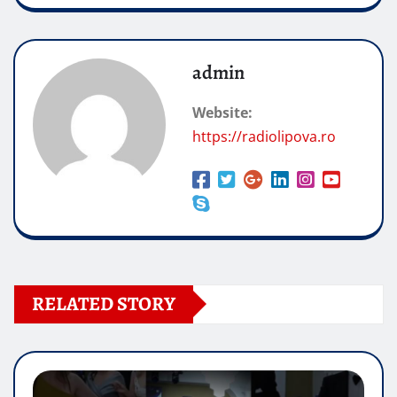
admin
Website:
https://radiolipova.ro
RELATED STORY