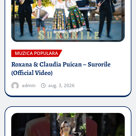
MUZICA POPULARA
Roxana & Claudia Puican – Surorile
(Official Video)
admin
aug. 3, 2026