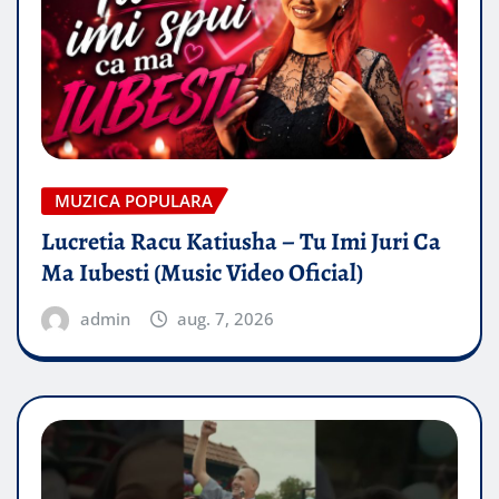
MUZICA POPULARA
Lucretia Racu Katiusha – Tu Imi Juri Ca
Ma Iubesti (Music Video Oficial)
admin
aug. 7, 2026