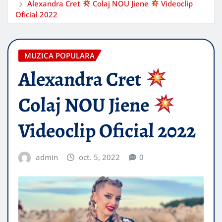
Alexandra Cret
Colaj NOU Jiene
Videoclip
Oficial 2022
MUZICA POPULARA
Alexandra Cret
Colaj NOU Jiene
Videoclip Oficial 2022
admin
oct. 5, 2022
0