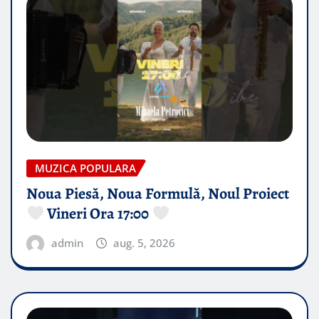
MUZICA POPULARA
Noua Piesă, Noua Formulă, Noul Proiect
Vineri Ora 17:00
admin
aug. 5, 2026