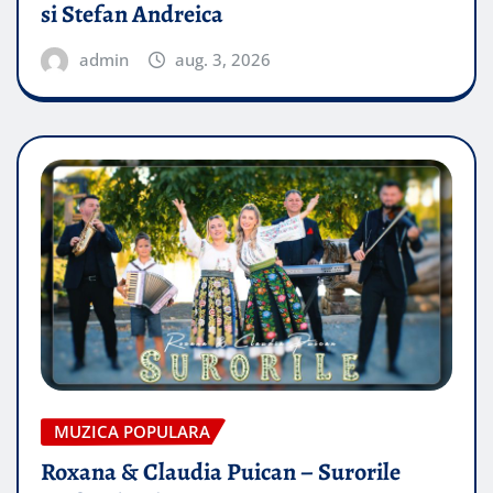
si Stefan Andreica
admin
aug. 3, 2026
MUZICA POPULARA
Roxana & Claudia Puican – Surorile