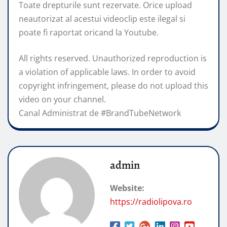
Toate drepturile sunt rezervate. Orice upload
neautorizat al acestui videoclip este ilegal si
poate fi raportat oricand la Youtube.
All rights reserved. Unauthorized reproduction is
a violation of applicable laws. In order to avoid
copyright infringement, please do not upload this
video on your channel.
Canal Administrat de #BrandTubeNetwork
admin
Website:
https://radiolipova.ro