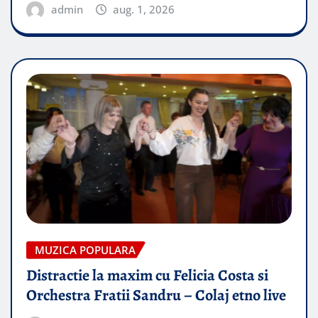
admin
aug. 1, 2026
MUZICA POPULARA
Distractie la maxim cu Felicia Costa si
Orchestra Fratii Sandru – Colaj etno live