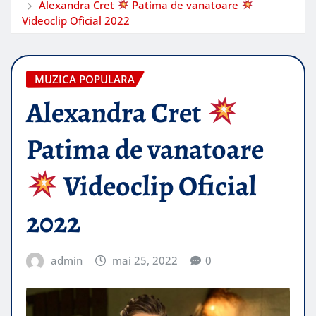
Alexandra Cret
Patima de vanatoare
Videoclip Oficial 2022
MUZICA POPULARA
Alexandra Cret
Patima de vanatoare
Videoclip Oficial
2022
admin
mai 25, 2022
0