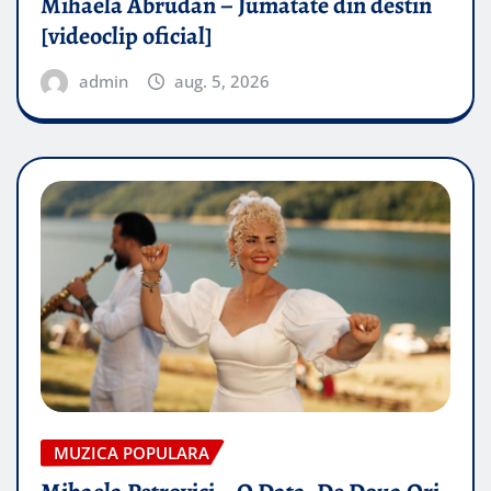
Mihaela Abrudan – Jumatate din destin
[videoclip oficial]
admin
aug. 5, 2026
MUZICA POPULARA