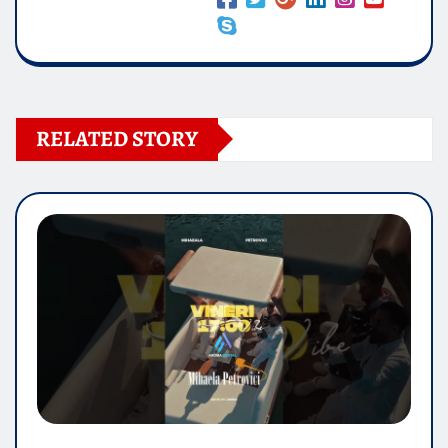
RELATED STORY