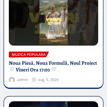
MUZICA POPULARA
Noua Piesă, Noua Formulă, Noul Proiect
Vineri Ora 17:00
admin
aug. 5, 2026