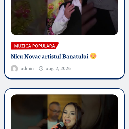
MUZICA POPULARA
Nicu Novac artistul Banatului
admin
aug. 2, 2026