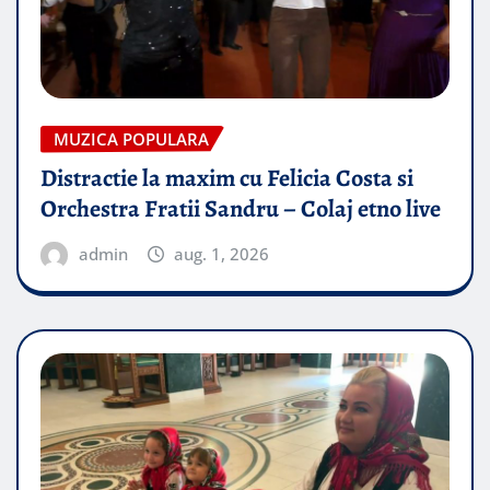
MUZICA POPULARA
Distractie la maxim cu Felicia Costa si
Orchestra Fratii Sandru – Colaj etno live
admin
aug. 1, 2026