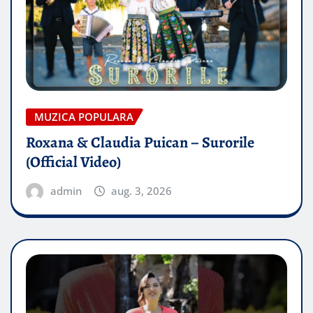
MUZICA POPULARA
Roxana & Claudia Puican – Surorile
(Official Video)
admin
aug. 3, 2026