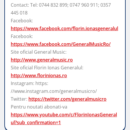
Contact: Tel: 0744 832 899; 0747 960 911; 0357
445 018
Facebook:
https://www.facebook.com/florin.ionasgeneralul
Facebook:
https://www.facebook.com/GeneralMusicRo/
Site oficial General Music:
http://www.generalmusic.ro
Site oficial Florin Ionas Generalul:
http://www.florinionas.ro
Instagram: https:
//www.instagram.com/generalmusicro/
Twitter:
https://twitter.com/generalmusicro
Pentru noutati abonati-va
https://www.youtube.com/c/FlorinIonasGeneral
ul?sub_confirmation=1