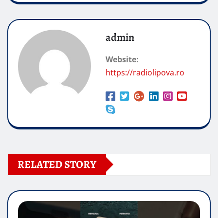
admin
Website:
https://radiolipova.ro
RELATED STORY