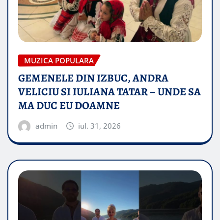
MUZICA POPULARA
GEMENELE DIN IZBUC, ANDRA
VELICIU SI IULIANA TATAR – UNDE SA
MA DUC EU DOAMNE
admin
iul. 31, 2026