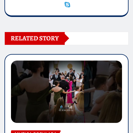
RELATED STORY