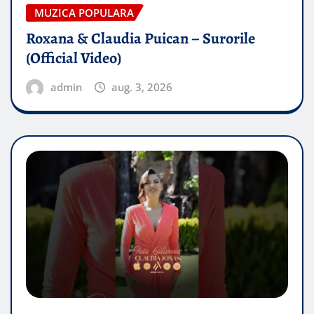
MUZICA POPULARA
Roxana & Claudia Puican – Surorile
(Official Video)
admin
aug. 3, 2026