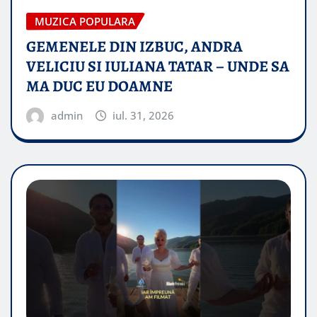
MUZICA POPULARA
GEMENELE DIN IZBUC, ANDRA
VELICIU SI IULIANA TATAR – UNDE SA
MA DUC EU DOAMNE
admin
iul. 31, 2026