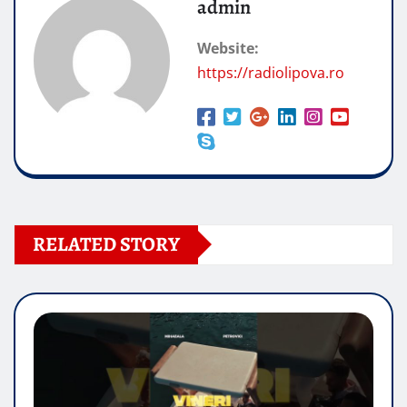
admin
Website:
https://radiolipova.ro
RELATED STORY