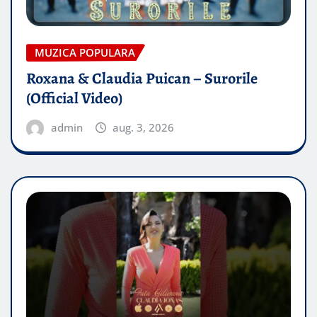
MUZICA POPULARA
Roxana & Claudia Puican – Surorile
(Official Video)
admin
aug. 3, 2026