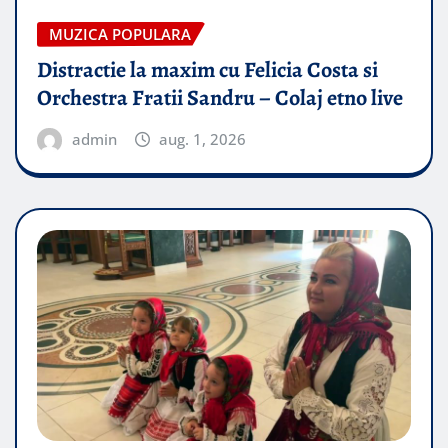
MUZICA POPULARA
Distractie la maxim cu Felicia Costa si
Orchestra Fratii Sandru – Colaj etno live
admin
aug. 1, 2026