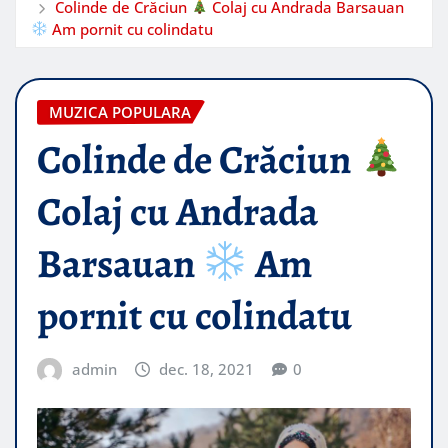
Colinde de Crăciun
Colaj cu Andrada Barsauan
Am pornit cu colindatu
MUZICA POPULARA
Colinde de Crăciun
Colaj cu Andrada
Barsauan
Am
pornit cu colindatu
admin
dec. 18, 2021
0