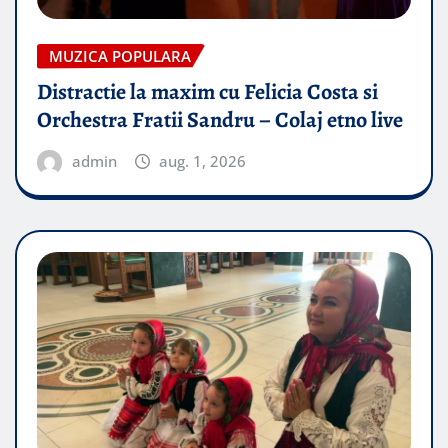
MUZICA POPULARA
Distractie la maxim cu Felicia Costa si
Orchestra Fratii Sandru – Colaj etno live
admin
aug. 1, 2026