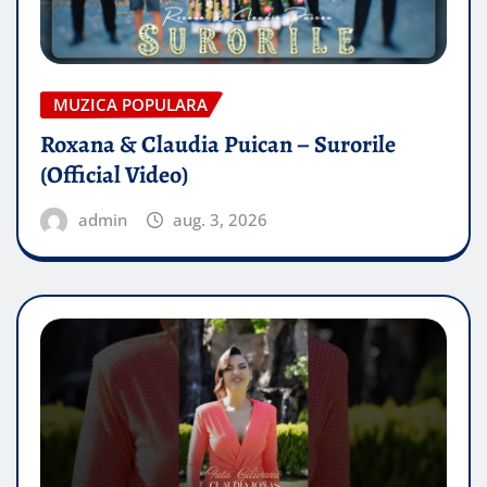
MUZICA POPULARA
Roxana & Claudia Puican – Surorile
(Official Video)
admin
aug. 3, 2026