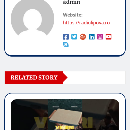
admin
Website:
https://radiolipova.ro
RELATED STORY