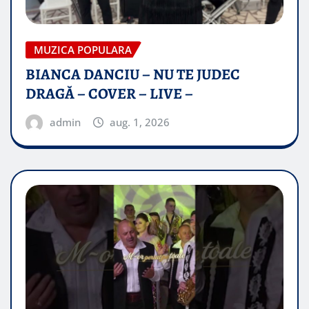
MUZICA POPULARA
BIANCA DANCIU – NU TE JUDEC
DRAGĂ – COVER – LIVE –
admin
aug. 1, 2026