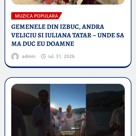
MUZICA POPULARA
GEMENELE DIN IZBUC, ANDRA
VELICIU SI IULIANA TATAR – UNDE SA
MA DUC EU DOAMNE
admin
iul. 31, 2026