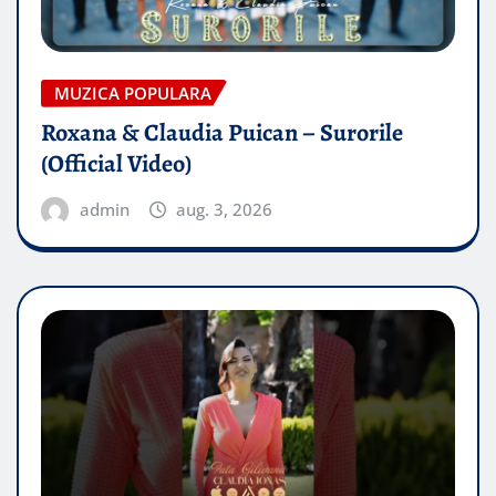
MUZICA POPULARA
Roxana & Claudia Puican – Surorile
(Official Video)
admin
aug. 3, 2026