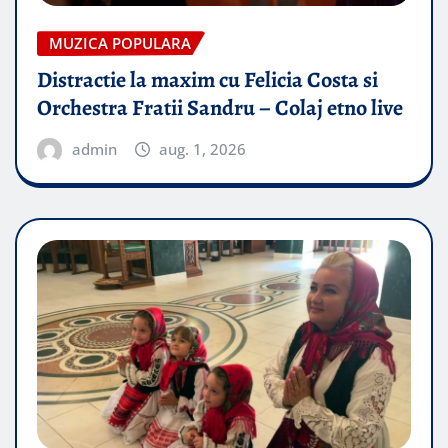
MUZICA POPULARA
Distractie la maxim cu Felicia Costa si
Orchestra Fratii Sandru – Colaj etno live
admin
aug. 1, 2026