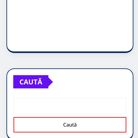
CAUTĂ
Caută