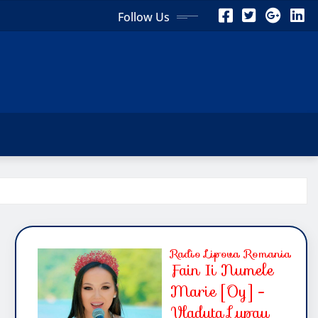
Follow Us