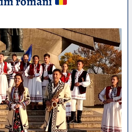
 fim romani