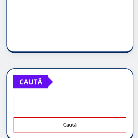
CAUTĂ
Caută