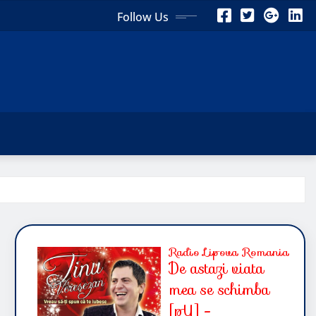
Follow Us