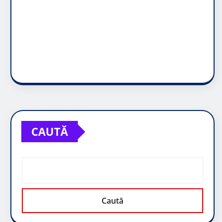
CAUTĂ
Caută