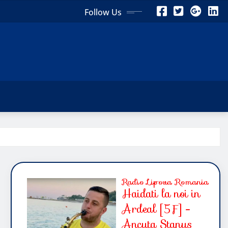
Follow Us