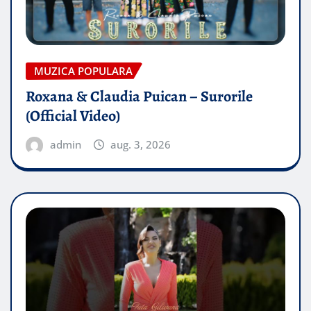
MUZICA POPULARA
Roxana & Claudia Puican – Surorile
(Official Video)
admin
aug. 3, 2026