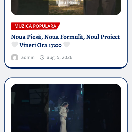
MUZICA POPULARA
Noua Piesă, Noua Formulă, Noul Proiect
Vineri Ora 17:00
admin
aug. 5, 2026