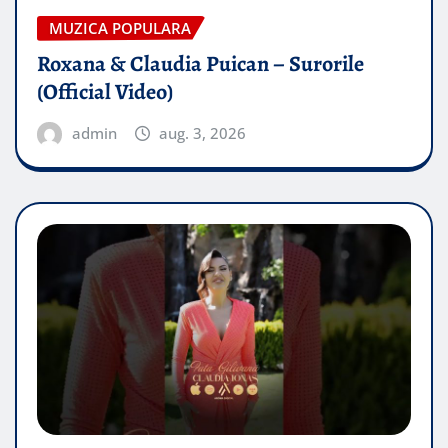
MUZICA POPULARA
Roxana & Claudia Puican – Surorile
(Official Video)
admin
aug. 3, 2026