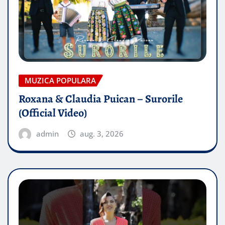
MUZICA POPULARA
Roxana & Claudia Puican – Surorile
(Official Video)
admin
aug. 3, 2026