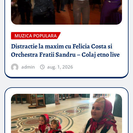
MUZICA POPULARA
Distractie la maxim cu Felicia Costa si
Orchestra Fratii Sandru – Colaj etno live
admin
aug. 1, 2026