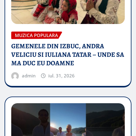
MUZICA POPULARA
GEMENELE DIN IZBUC, ANDRA
VELICIU SI IULIANA TATAR – UNDE SA
MA DUC EU DOAMNE
admin
iul. 31, 2026