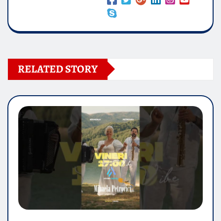
RELATED STORY