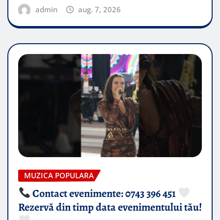
admin
aug. 7, 2026
MUZICA POPULARA
Contact evenimente: 0743 396 451
Rezervă din timp data evenimentului tău!