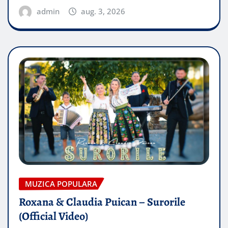
admin
aug. 3, 2026
MUZICA POPULARA
Roxana & Claudia Puican – Surorile
(Official Video)