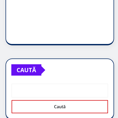
CAUTĂ
Caută