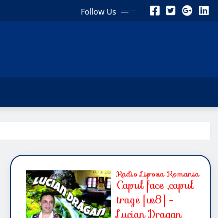
Follow Us