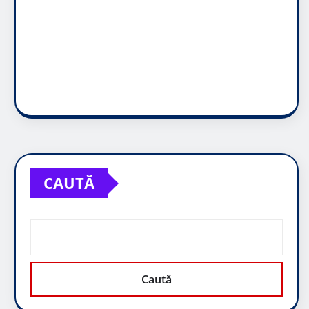
CAUTĂ
Caută