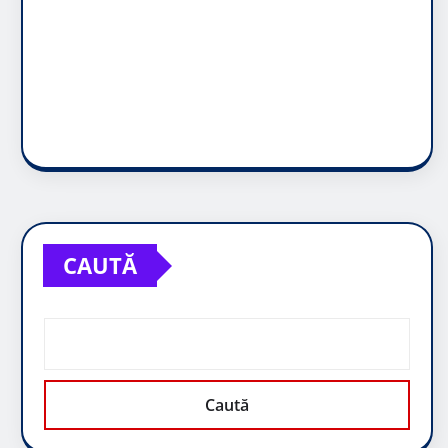
CAUTĂ
Caută