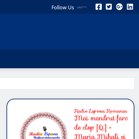
Follow Us