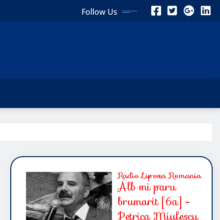
Follow Us