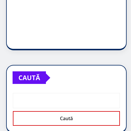
CAUTĂ
Caută