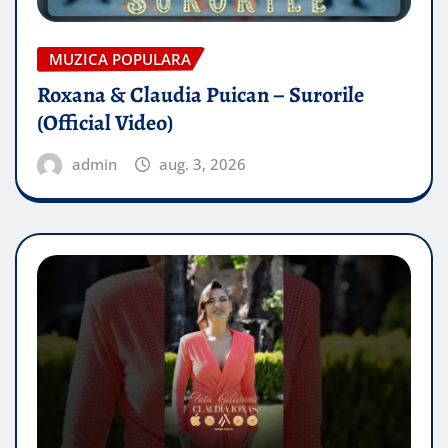
MUZICA POPULARA
Roxana & Claudia Puican – Surorile
(Official Video)
admin
aug. 3, 2026