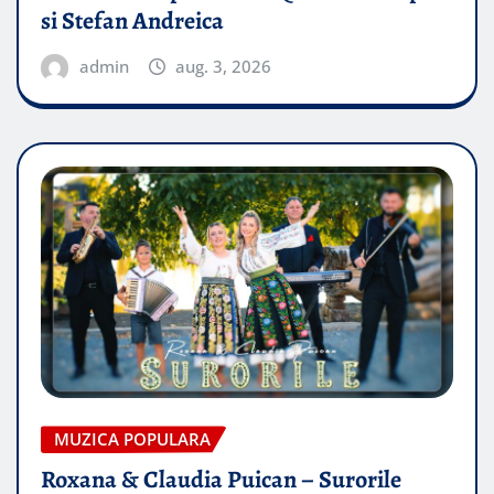
si Stefan Andreica
admin
aug. 3, 2026
MUZICA POPULARA
Roxana & Claudia Puican – Surorile