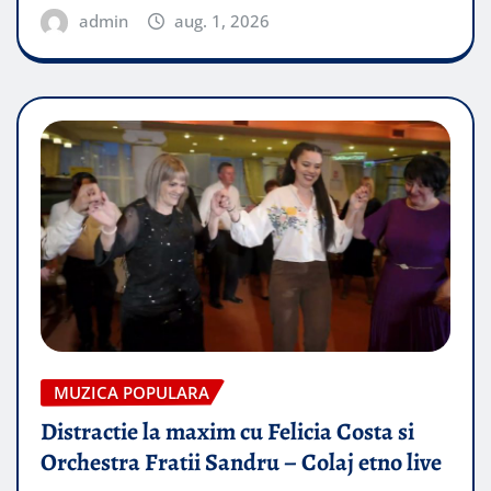
admin
aug. 1, 2026
MUZICA POPULARA
Distractie la maxim cu Felicia Costa si
Orchestra Fratii Sandru – Colaj etno live