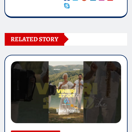
RELATED STORY