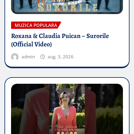
MUZICA POPULARA
Roxana & Claudia Puican – Surorile
(Official Video)
admin
aug. 3, 2026