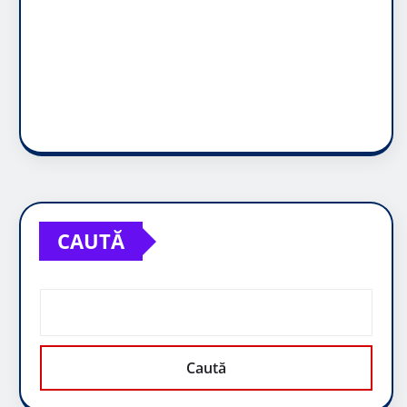
CAUTĂ
Caută