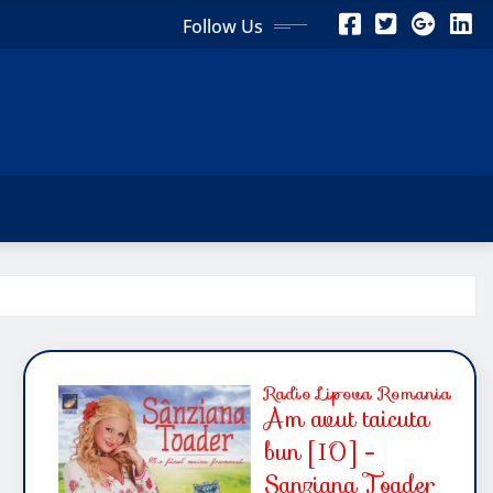
Follow Us