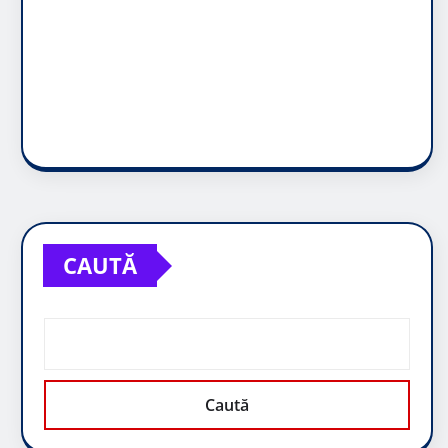
CAUTĂ
Caută