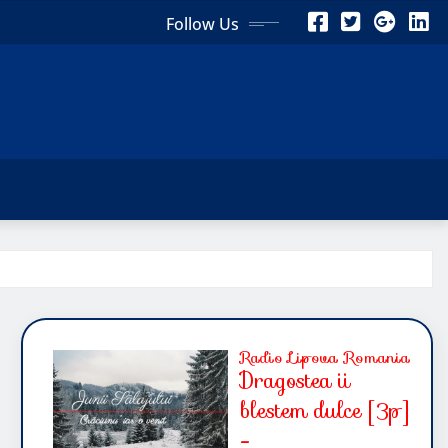
Follow Us