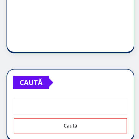
CAUTĂ
Caută