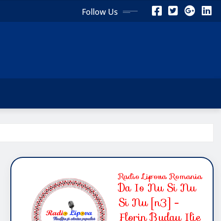
Follow Us