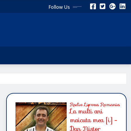
Follow Us