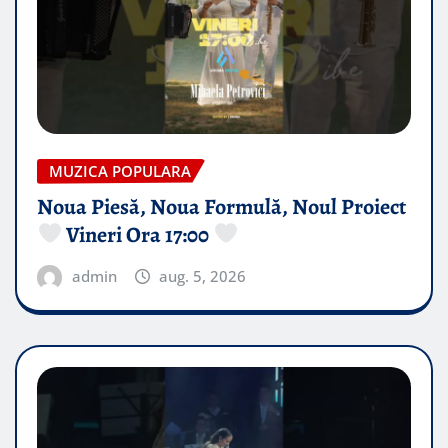
MUZICA POPULARA
Noua Piesă, Noua Formulă, Noul Proiect
Vineri Ora 17:00
admin
aug. 5, 2026