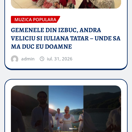
MUZICA POPULARA
GEMENELE DIN IZBUC, ANDRA
VELICIU SI IULIANA TATAR – UNDE SA
MA DUC EU DOAMNE
admin
iul. 31, 2026