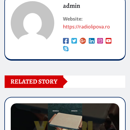
admin
Website:
https://radiolipova.ro
RELATED STORY