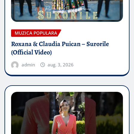
MUZICA POPULARA
Roxana & Claudia Puican – Surorile
(Official Video)
admin
aug. 3, 2026