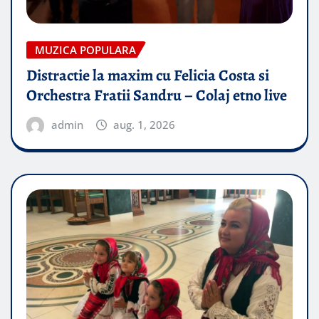
MUZICA POPULARA
Distractie la maxim cu Felicia Costa si
Orchestra Fratii Sandru – Colaj etno live
admin
aug. 1, 2026