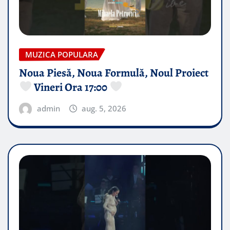
MUZICA POPULARA
Noua Piesă, Noua Formulă, Noul Proiect
Vineri Ora 17:00
admin
aug. 5, 2026