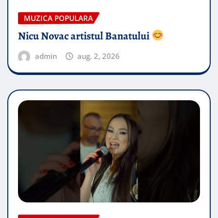
MUZICA POPULARA
Nicu Novac artistul Banatului
admin
aug. 2, 2026