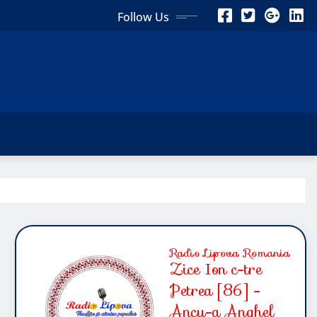
Follow Us