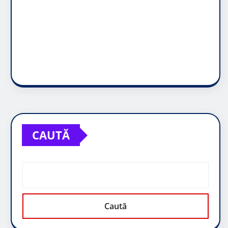
CAUTĂ
Caută